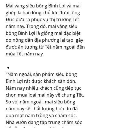
Mai vàng siêu bông Bình Lợi và mai 
ghép là hai dòng chủ lực được ông 
Đức đưa ra phục vụ thị trường Tết 
năm nay. Trong đó, mai vàng siêu 
bông Bình Lợi là giống mai đặc biệt 
do nông dân địa phương lai tạo, gây 
được ấn tượng từ Tết năm ngoái đến 
mùa Tết năm nay.
“Năm ngoái, sản phẩm siêu bông 
Bình Lợi rất được khách săn đón. 
Năm nay nhiều khách cũng tiếp tục 
chọn mua loại mai này về chưng Tết. 
So với năm ngoái, mai siêu bông 
năm nay sẽ chất lượng hơn do đã 
qua một năm trồng và chăm sóc. 
Nhà vườn đang tập trung chăm sóc 