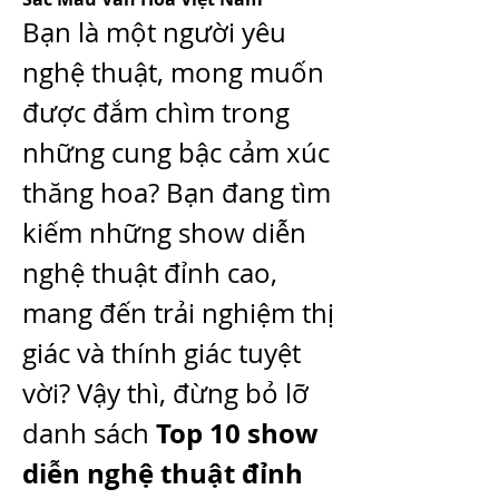
Bạn là một người yêu 
nghệ thuật, mong muốn 
được đắm chìm trong 
những cung bậc cảm xúc 
thăng hoa? Bạn đang tìm 
kiếm những show diễn 
nghệ thuật đỉnh cao, 
mang đến trải nghiệm thị 
giác và thính giác tuyệt 
vời? Vậy thì, đừng bỏ lỡ 
Top 10 show 
danh sách 
diễn nghệ thuật đỉnh 