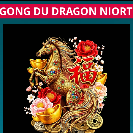
 GONG DU DRAGON NIORT