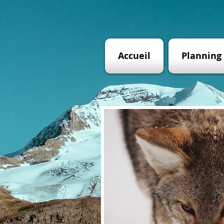
Accueil
Planning 