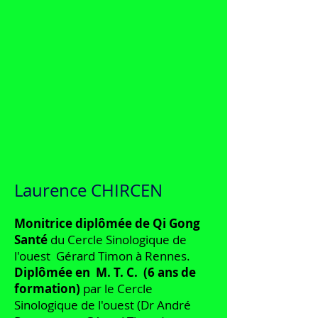
Laurence CHIRCEN
Monitrice diplômée de Qi Gong
Santé
du Cercle Sinologique de
l'ouest Gérard Timon à Rennes.
Diplô
mée
en M. T. C.
(6 ans de
formation)
par le Cercle
Sinologique de l'ouest (Dr André