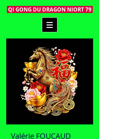
QI GONG DU DRAGON NIORT 79
Valérie FOUCAUD