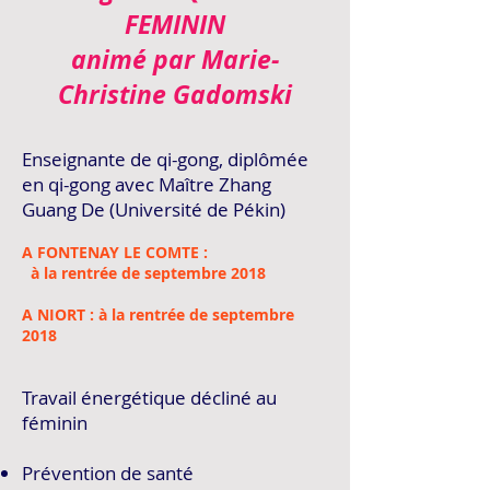
FEMININ
animé par Marie-
Christine Gadomski
Enseignante de qi-gong, diplômée
en qi-gong avec Maître Zhang
Guang De (Université de Pékin)
A FONTENAY LE COMTE :
à la rentrée de septembre 2018
A NIORT : à la rentrée de septembre
2018
Travail énergétique décliné au
féminin
Prévention de santé