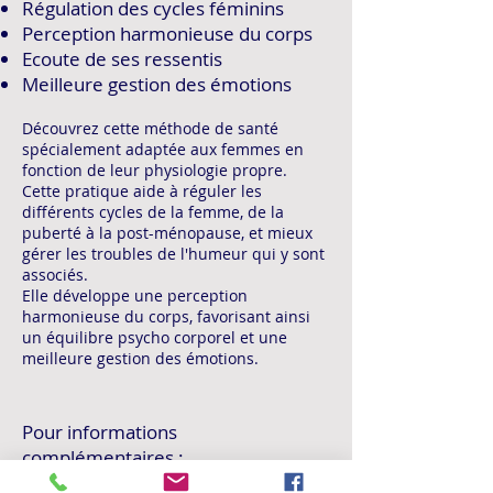
Régulation des cycles féminins
Perception harmonieuse du corps
Ecoute de ses ressentis
Meilleure gestion des émotions
Découvrez cette méthode de santé
spécialement adaptée aux femmes en
fonction de leur physiologie propre.
Cette pratique aide à réguler les
différents cycles de la femme, de la
puberté à la post-ménopause, et mieux
gérer les troubles de l'humeur qui y sont
associés.
Elle développe une perception
harmonieuse du corps, favorisant ainsi
un équilibre psycho corporel et une
meilleure gestion des émotions.
Pour informations
complémentaires :
qigongdelafontaine@gmail.com