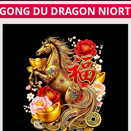
 GONG DU DRAGON NIORT