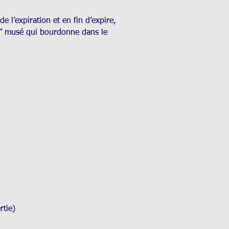
 l’expiration et en fin d’expire,
…” musé qui bourdonne dans le
rtie)