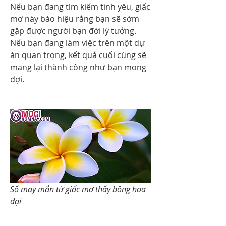
Nếu bạn đang tìm kiếm tình yêu, giấc 
mơ này báo hiệu rằng bạn sẽ sớm 
gặp được người bạn đời lý tưởng. 
Nếu bạn đang làm việc trên một dự 
án quan trọng, kết quả cuối cùng sẽ 
mang lại thành công như bạn mong 
đợi.
Số may mắn từ giấc mơ thấy bông hoa 
đại